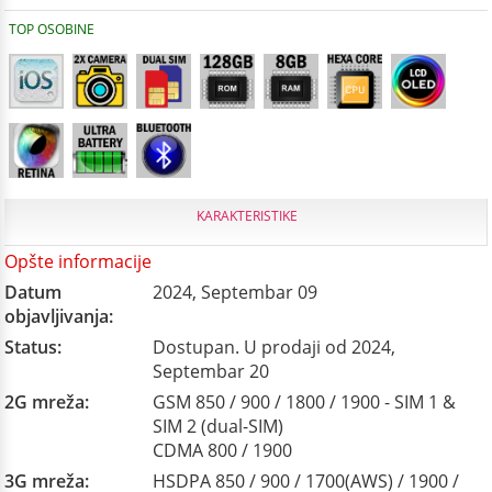
TOP OSOBINE
KARAKTERISTIKE
Opšte informacije
Datum
2024, Septembar 09
objavljivanja:
Status:
Dostupan. U prodaji od 2024,
Septembar 20
2G mreža:
GSM 850 / 900 / 1800 / 1900 - SIM 1 &
SIM 2 (dual-SIM)
CDMA 800 / 1900
3G mreža:
HSDPA 850 / 900 / 1700(AWS) / 1900 /