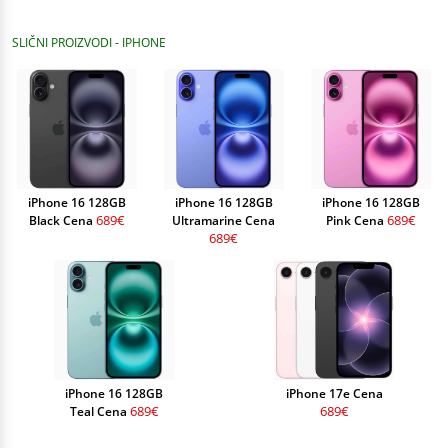
SLIČNI PROIZVODI - IPHONE
iPhone 16 128GB
iPhone 16 128GB
iPhone 16 128GB
689€
689€
Black Cena
Ultramarine Cena
Pink Cena
689€
iPhone 16 128GB
iPhone 17e Cena
689€
689€
Teal Cena