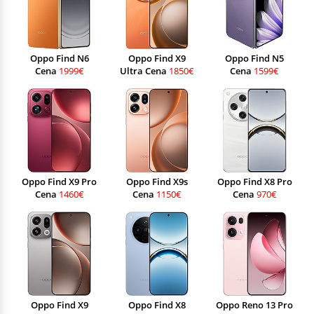
Oppo Find N6
Oppo Find X9
Oppo Find N5
Cena
1999€
Ultra Cena
1850€
Cena
1599€
Oppo Find X9 Pro
Oppo Find X9s
Oppo Find X8 Pro
Cena
1460€
Cena
1150€
Cena
970€
Oppo Find X9
Oppo Find X8
Oppo Reno 13 Pro