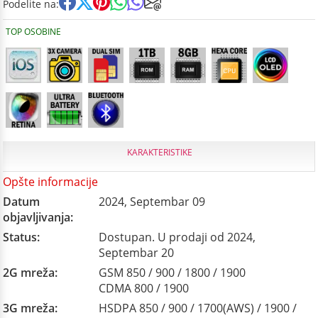
Podelite na:
TOP OSOBINE
KARAKTERISTIKE
Opšte informacije
Datum
2024, Septembar 09
objavljivanja:
Status:
Dostupan. U prodaji od 2024,
Septembar 20
2G mreža:
GSM 850 / 900 / 1800 / 1900
CDMA 800 / 1900
3G mreža:
HSDPA 850 / 900 / 1700(AWS) / 1900 /