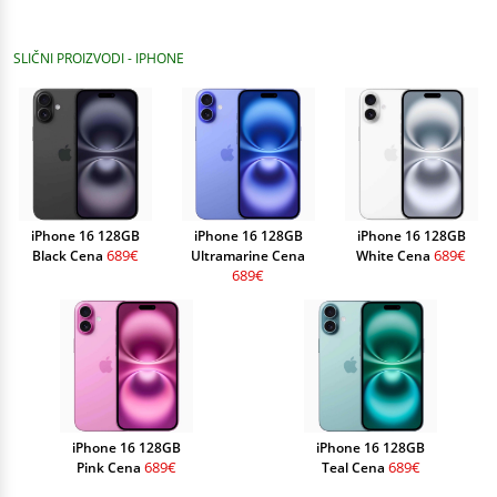
SLIČNI PROIZVODI - IPHONE
iPhone 16 128GB
iPhone 16 128GB
iPhone 16 128GB
689€
689€
Black Cena
Ultramarine Cena
White Cena
689€
iPhone 16 128GB
iPhone 16 128GB
689€
689€
Pink Cena
Teal Cena