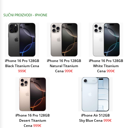
SLIČNI PROIZVODI - IPHONE
iPhone 16 Pro 128GB
iPhone 16 Pro 128GB
iPhone 16 Pro 128GB
Black Titanium Cena
Natural Titanium
White Titanium
999€
999€
999€
Cena
Cena
iPhone 16 Pro 128GB
iPhone Air 512GB
999€
Desert Titanium
Sky Blue Cena
999€
Cena