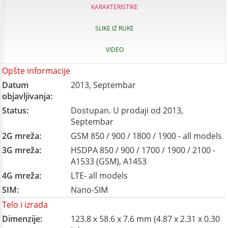
KARAKTERISTIKE
SLIKE IZ RUKE
VIDEO
Opšte informacije
Datum
2013, Septembar
objavljivanja:
Status:
Dostupan. U prodaji od 2013,
Septembar
2G mreža:
GSM 850 / 900 / 1800 / 1900 - all models
3G mreža:
HSDPA 850 / 900 / 1700 / 1900 / 2100 -
A1533 (GSM), A1453
4G mreža:
LTE- all models
SIM:
Nano-SIM
Telo i izrada
Dimenzije:
123.8 x 58.6 x 7.6 mm (4.87 x 2.31 x 0.30