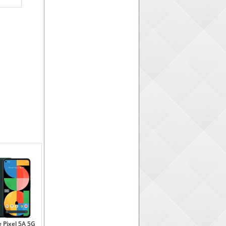
 Pixel 5A 5G