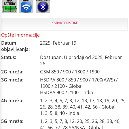
KARAKTERISTIKE
Opšte informacije
Datum
2025, Februar 19
objavljivanja:
Status:
Dostupan. U prodaji od 2025, Februar
26
2G mreža:
GSM 850 / 900 / 1800 / 1900
3G mreža:
HSDPA 800 / 850 / 900 / 1700(AWS) /
1900 / 2100 - Global
HSDPA 900 / 2100 - India
4G mreža:
1, 2, 3, 4, 5, 7, 8, 12, 13, 17, 18, 19, 20, 25,
26, 28, 38, 39, 40, 41, 42, 66 - Global
1, 3, 5, 8, 40 - India
5G mreža:
1, 2, 3, 5, 7, 8, 12, 20, 25, 26, 28, 38, 40,
41, 66, 77, 78 SA/NSA - Global