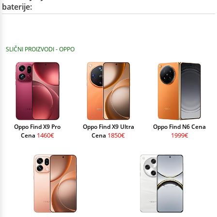
baterije:
SLIČNI PROIZVODI - OPPO
Oppo Find X9 Pro
Oppo Find X9 Ultra
Oppo Find N6 Cena
1460€
1850€
1999€
Cena
Cena