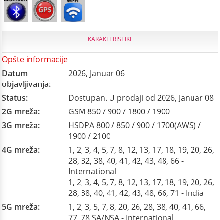
KARAKTERISTIKE
Opšte informacije
Datum
2026, Januar 06
objavljivanja:
Status:
Dostupan. U prodaji od 2026, Januar 08
2G mreža:
GSM 850 / 900 / 1800 / 1900
3G mreža:
HSDPA 800 / 850 / 900 / 1700(AWS) /
1900 / 2100
4G mreža:
1, 2, 3, 4, 5, 7, 8, 12, 13, 17, 18, 19, 20, 26,
28, 32, 38, 40, 41, 42, 43, 48, 66 -
International
1, 2, 3, 4, 5, 7, 8, 12, 13, 17, 18, 19, 20, 26,
28, 38, 40, 41, 42, 43, 48, 66, 71 - India
5G mreža:
1, 2, 3, 5, 7, 8, 20, 26, 28, 38, 40, 41, 66,
77, 78 SA/NSA - International