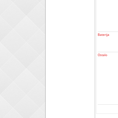
Baterija
Ostalo