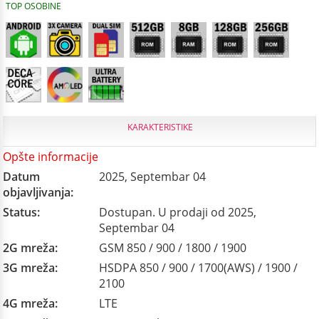
TOP OSOBINE
KARAKTERISTIKE
Opšte informacije
Datum
2025, Septembar 04
objavljivanja:
Status:
Dostupan. U prodaji od 2025,
Septembar 04
2G mreža:
GSM 850 / 900 / 1800 / 1900
3G mreža:
HSDPA 850 / 900 / 1700(AWS) / 1900 /
2100
4G mreža:
LTE