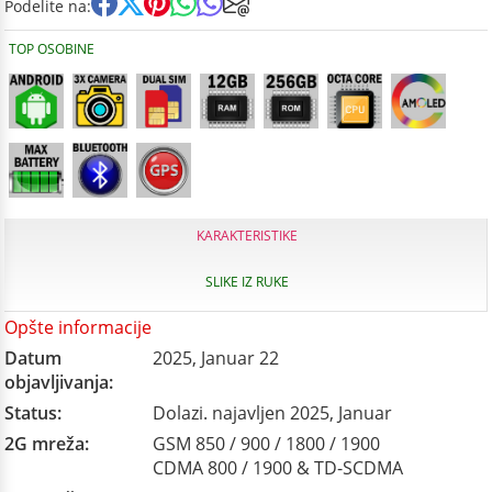
Podelite na:
TOP OSOBINE
KARAKTERISTIKE
SLIKE IZ RUKE
Opšte informacije
Datum
2025, Januar 22
objavljivanja:
Status:
Dolazi. najavljen 2025, Januar
2G mreža:
GSM 850 / 900 / 1800 / 1900
CDMA 800 / 1900 & TD-SCDMA