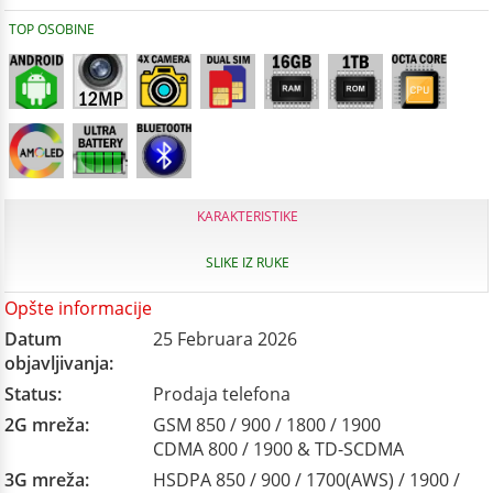
TOP OSOBINE
KARAKTERISTIKE
SLIKE IZ RUKE
Opšte informacije
Datum
25 Februara 2026
objavljivanja:
Status:
Prodaja telefona
2G mreža:
GSM 850 / 900 / 1800 / 1900
CDMA 800 / 1900 & TD-SCDMA
3G mreža:
HSDPA 850 / 900 / 1700(AWS) / 1900 /