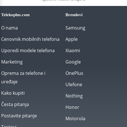
Telekoplus.com
Brendovi
O nama
Samsung
Cenovnik mobilnih telefona
Apple
Uporedi modele telefona
Xiaomi
Marketing
Google
Oprema za telefone i
OnePlus
uređaje
Ulefone
Kako kupiti
Nothing
Česta pitanja
Honor
Postavite pitanje
Motorola