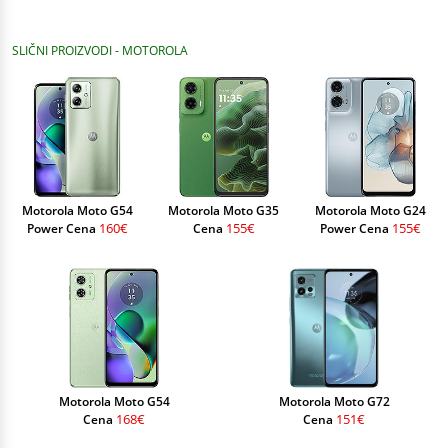
SLIČNI PROIZVODI - MOTOROLA
Motorola Moto G54
Motorola Moto G35
Motorola Moto G24
160€
155€
155€
Power Cena
Cena
Power Cena
Motorola Moto G54
Motorola Moto G72
168€
151€
Cena
Cena