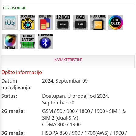
TOP OSOBINE
KARAKTERISTIKE
Opšte informacije
Datum
2024, Septembar 09
objavljivanja:
Status:
Dostupan. U prodaji od 2024,
Septembar 20
2G mreža:
GSM 850 / 900 / 1800 / 1900 - SIM 1 &
SIM 2 (dual-SIM)
CDMA 800 / 1900
3G mreža:
HSDPA 850 / 900 / 1700(AWS) / 1900 /